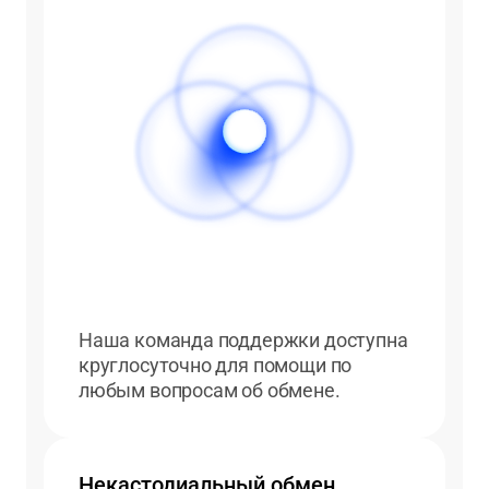
Наша команда поддержки доступна
круглосуточно для помощи по
любым вопросам об обмене.
Некастодиальный обмен