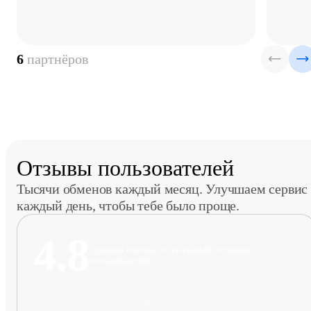
6
партнёров
Отзывы пользователей
Тысячи обменов каждый месяц. Улучшаем сервис
каждый день, чтобы тебе было проще.
4.8
Средняя оценка по реальным отзывам
пользователей.