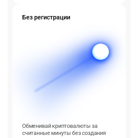
Без регистрации
Обменивай криптовалюты за
считанные минуты без создания