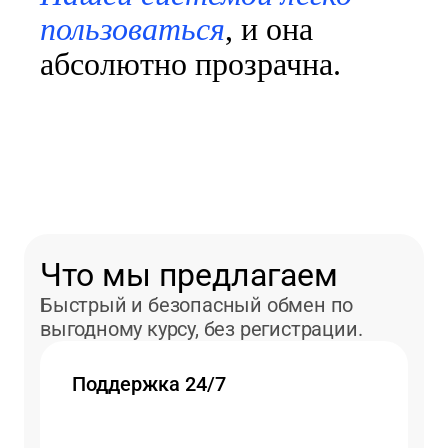
пользоваться
, и она
абсолютно прозрачна.
Что мы предлагаем
Быстрый и безопасный обмен по
выгодному курсу, без регистрации.
Поддержка 24/7