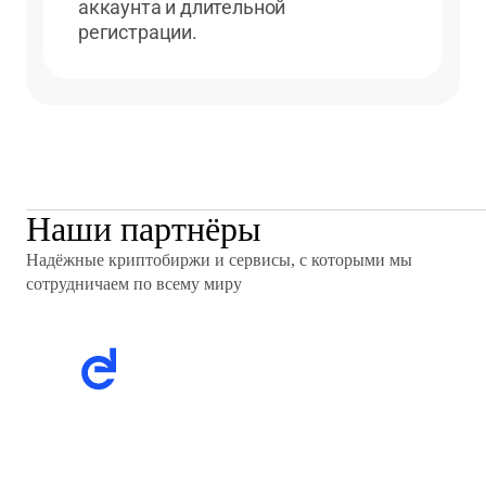
аккаунта и длительной
регистрации.
Наши партнёры
Надёжные криптобиржи и сервисы, с которыми мы
сотрудничаем по всему миру
Надёжные криптобиржи и сервисы, с которыми
мы сотрудничаем по всему миру