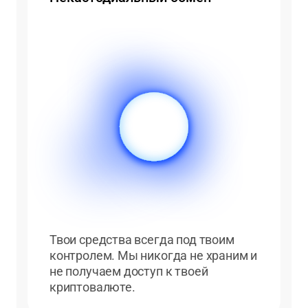
Твои средства всегда под твоим
контролем. Мы никогда не храним и
не получаем доступ к твоей
криптовалюте.