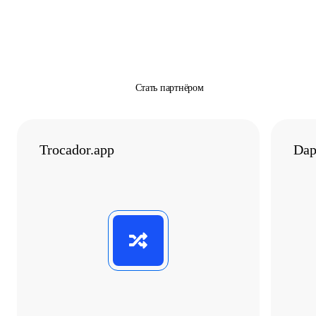
Стать партнёром
Trocador.app
Dap