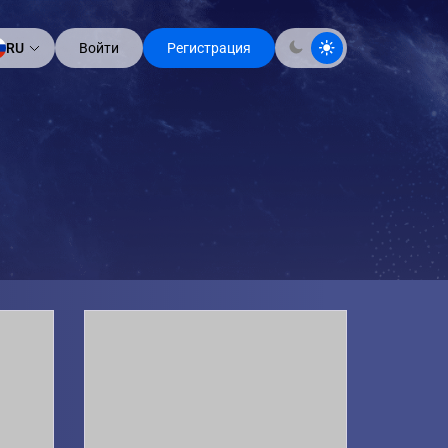
Войти
Регистрация
RU