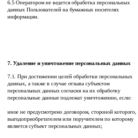
6.5 Оператором не ведется обработка персональных
данных Пользователей на бумажных носителях
информации.
7. Удаление и уничтожение персональных данных
7.1. При достижении целей обработки персональных
данных, а также в случае отзыва субъектом
персональных данных согласия на их обработку
персональные данные подлежат уничтожению, если:
иное не предусмотрено договором, стороной которого,
выгодоприобретателем или поручителем по которому
является субъект персональных данных;