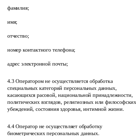
фамилия;
имя;
отчество;
номер контактного телефона;
адрес электронной почты;
4.3 Оператором не осуществляется обработка
специальных категорий персональных данных,
касающихся расовой, национальной принадлежности,
политических взглядов, религиозных или философски
убеждений, состояния здоровья, интимной жизни.
4.4 Оператор не осуществляет обработку
биометрических персональных данных.