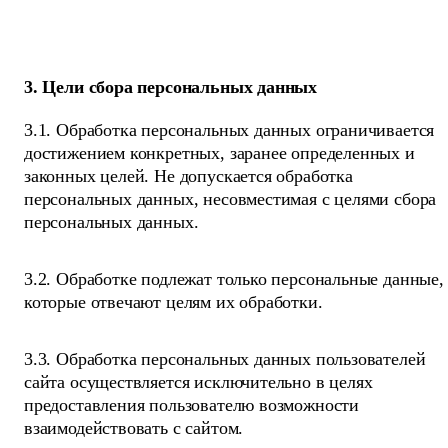
3. Цели сбора персональных данных
3.1. Обработка персональных данных ограничивается
достижением конкретных, заранее определенных и
законных целей. Не допускается обработка
персональных данных, несовместимая с целями сбора
персональных данных.
3.2. Обработке подлежат только персональные данные,
которые отвечают целям их обработки.
3.3. Обработка персональных данных пользователей
сайта осуществляется исключительно в целях
предоставления пользователю возможности
взаимодействовать с сайтом.