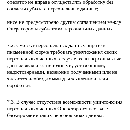
оператор не вправе осуществлять обработку без
согласия субъекта персональных данных;
иное не предусмотрено другим соглашением между
Оператором и субъектом персональных данных.
7.2. Субъект персональных данных вправе в
письменной форме требовать уничтожения своих
персональных данных в случае, если персональные
данные являются неполными, устаревшими,
недостоверными, незаконно полученными или не
являются необходимыми для заявленной цели
обработки.
7.3. В случае отсутствия возможности уничтожения
персональных данных Оператор осуществляет
блокирование таких персональных данных.