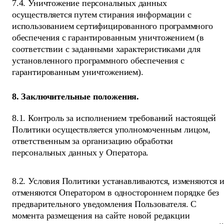
7.4. Уничтожение персональных данных
осуществляется путем стирания информации с
использованием сертифицированного программного
обеспечения с гарантированным уничтожением (в
соответствии с заданными характеристиками для
установленного программного обеспечения с
гарантированным уничтожением).
8. Заключительные положения.
8.1. Контроль за исполнением требований настоящей
Политики осуществляется уполномоченным лицом,
ответственным за организацию обработки
персональных данных у Оператора.
8.2. Условия Политики устанавливаются, изменяются 
отменяются Оператором в одностороннем порядке без
предварительного уведомления Пользователя. С
момента размещения на сайте новой редакции