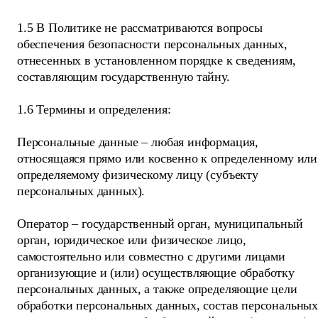
1.5 В Политике не рассматриваются вопросы
обеспечения безопасности персональных данных,
отнесенных в установленном порядке к сведениям,
составляющим государственную тайну.
1.6 Термины и определения:
Персональные данные – любая информация,
относящаяся прямо или косвенно к определенному или
определяемому физическому лицу (субъекту
персональных данных).
Оператор – государственный орган, муниципальный
орган, юридическое или физическое лицо,
самостоятельно или совместно с другими лицами
организующие и (или) осуществляющие обработку
персональных данных, а также определяющие цели
обработки персональных данных, состав персональны