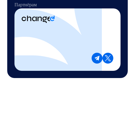
Партнёрам