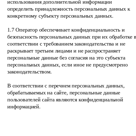
использования дополнительной информации
определить принадлежность персональных данных к
конкретному субъекту персональных данных.
1.7 Оператор обеспечивает конфиденциальность и
безопасность персональных данных при их обработке 
соответствии с требованием законодательства и не
раскрывает третьим лицами и не распространяет
персональные данные без согласия на это субъекта
персональных данных, если иное не предусмотрено
законодательством.
В соответствии с перечнем персональных данных,
обрабатываемых на сайте, персональные данные
пользователей сайта являются конфиденциальной
информацией.