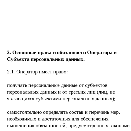
2. Основные права и обязанности Оператора и
Субъекта персональных данных.
2.1. Оператор имеет право:
получать персональные данные от субъектов
персональных данных и от третьих лиц (лиц, не
являющихся субъектами персональных данных);
самостоятельно определять состав и перечень мер,
необходимых и достаточных для обеспечения
выполнения обязанностей, предусмотренных законами