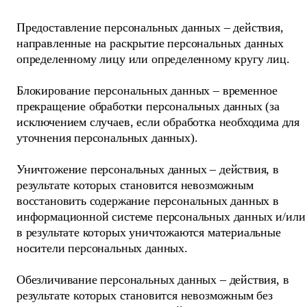
Предоставление персональных данных – действия,
направленные на раскрытие персональных данных
определенному лицу или определенному кругу лиц.
Блокирование персональных данных – временное
прекращение обработки персональных данных (за
исключением случаев, если обработка необходима для
уточнения персональных данных).
Уничтожение персональных данных – действия, в
результате которых становится невозможным
восстановить содержание персональных данных в
информационной системе персональных данных и/или
в результате которых уничтожаются материальные
носители персональных данных.
Обезличивание персональных данных – действия, в
результате которых становится невозможным без