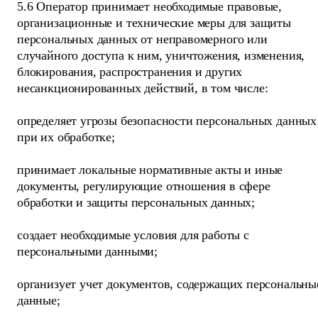
5.6 Оператор принимает необходимые правовые,
организационные и технические меры для защиты
персональных данных от неправомерного или
случайного доступа к ним, уничтожения, изменения,
блокирования, распространения и других
несанкционированных действий, в том числе:
определяет угрозы безопасности персональных данных
при их обработке;
принимает локальные нормативные акты и иные
документы, регулирующие отношения в сфере
обработки и защиты персональных данных;
создает необходимые условия для работы с
персональными данными;
организует учет документов, содержащих персональны
данные;