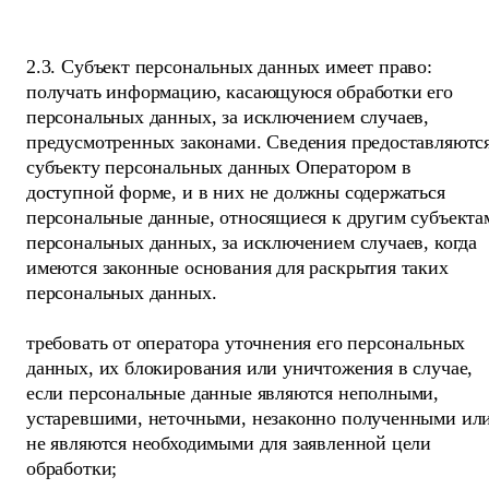
2.3. Субъект персональных данных имеет право:
получать информацию, касающуюся обработки его
персональных данных, за исключением случаев,
предусмотренных законами. Сведения предоставляютс
субъекту персональных данных Оператором в
доступной форме, и в них не должны содержаться
персональные данные, относящиеся к другим субъекта
персональных данных, за исключением случаев, когда
имеются законные основания для раскрытия таких
персональных данных.
требовать от оператора уточнения его персональных
данных, их блокирования или уничтожения в случае,
если персональные данные являются неполными,
устаревшими, неточными, незаконно полученными ил
не являются необходимыми для заявленной цели
обработки;