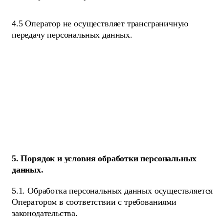
4.5 Оператор не осуществляет трансграничную
передачу персональных данных.
5. Порядок и условия обработки персональных
данных.
5.1. Обработка персональных данных осуществляется
Оператором в соответствии с требованиями
законодательства.