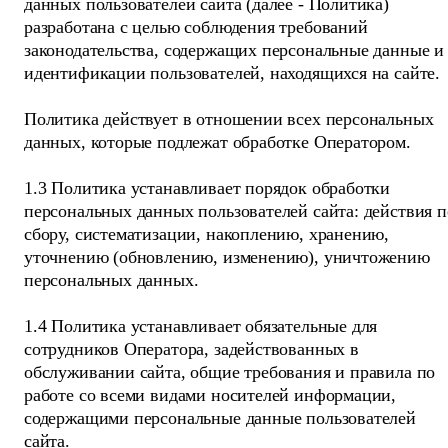
данных пользователей сайта (далее - Политика)
разработана с целью соблюдения требований
законодательства, содержащих персональные данные и
идентификации пользователей, находящихся на сайте.
Политика действует в отношении всех персональных
данных, которые подлежат обработке Оператором.
1.3 Политика устанавливает порядок обработки
персональных данных пользователей сайта: действия п
сбору, систематизации, накоплению, хранению,
уточнению (обновлению, изменению), уничтожению
персональных данных.
1.4 Политика устанавливает обязательные для
сотрудников Оператора, задействованных в
обслуживании сайта, общие требования и правила по
работе со всеми видами носителей информации,
содержащими персональные данные пользователей
сайта.