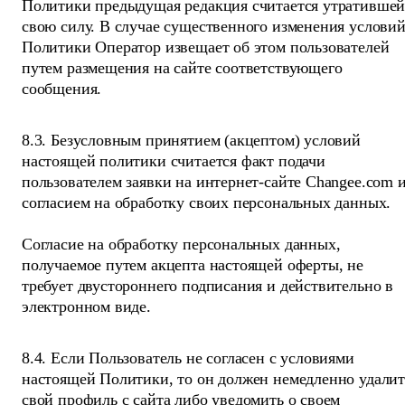
Политики предыдущая редакция считается утративше
свою силу. В случае существенного изменения услови
Политики Оператор извещает об этом пользователей
путем размещения на сайте соответствующего
сообщения.
8.3. Безусловным принятием (акцептом) условий
настоящей политики считается факт подачи
пользователем заявки на интернет-сайте Changee.com 
согласием на обработку своих персональных данных.
Согласие на обработку персональных данных,
получаемое путем акцепта настоящей оферты, не
требует двустороннего подписания и действительно в
электронном виде.
8.4. Если Пользователь не согласен с условиями
настоящей Политики, то он должен немедленно удалит
свой профиль с сайта либо уведомить о своем