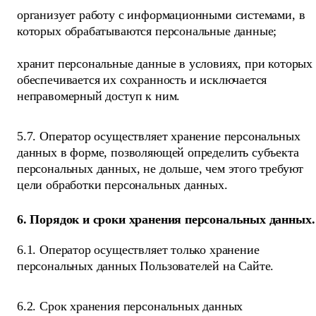
организует работу с информационными системами, в
которых обрабатываются персональные данные;
хранит персональные данные в условиях, при которых
обеспечивается их сохранность и исключается
неправомерный доступ к ним.
5.7. Оператор осуществляет хранение персональных
данных в форме, позволяющей определить субъекта
персональных данных, не дольше, чем этого требуют
цели обработки персональных данных.
6. Порядок и сроки хранения персональных данных.
6.1. Оператор осуществляет только хранение
персональных данных Пользователей на Сайте.
6.2. Срок хранения персональных данных