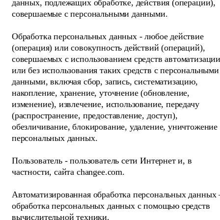
данных, подлежащих обработке, действия (операции),
совершаемые с персональными данными.
Обработка персональных данных - любое действие
(операция) или совокупность действий (операций),
совершаемых с использованием средств автоматизаци
или без использования таких средств с персональными
данными, включая сбор, запись, систематизацию,
накопление, хранение, уточнение (обновление,
изменение), извлечение, использование, передачу
(распространение, предоставление, доступ),
обезличивание, блокирование, удаление, уничтожение
персональных данных.
Пользователь - пользователь сети Интернет и, в
частности, сайта changee.com.
Автоматизированная обработка персональных данных 
обработка персональных данных с помощью средств
вычислительной техники.