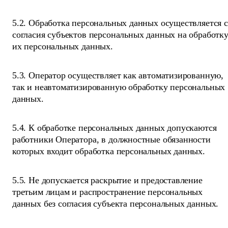
5.2. Обработка персональных данных осуществляется с
согласия субъектов персональных данных на обработк
их персональных данных.
5.3. Оператор осуществляет как автоматизированную,
так и неавтоматизированную обработку персональных
данных.
5.4. К обработке персональных данных допускаются
работники Оператора, в должностные обязанности
которых входит обработка персональных данных.
5.5. Не допускается раскрытие и предоставление
третьим лицам и распространение персональных
данных без согласия субъекта персональных данных.