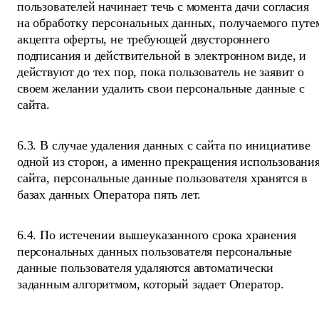
пользователей начинает течь с момента дачи согласия
на обработку персональных данных, получаемого путе
акцепта оферты, не требующей двустороннего
подписания и действительной в электронном виде, и
действуют до тех пор, пока пользователь не заявит о
своем желании удалить свои персональные данные с
сайта.
6.3. В случае удаления данных с сайта по инициативе
одной из сторон, а именно прекращения использовани
сайта, персональные данные пользователя хранятся в
базах данных Оператора пять лет.
6.4. По истечении вышеуказанного срока хранения
персональных данных пользователя персональные
данные пользователя удаляются автоматически
заданным алгоритмом, который задает Оператор.