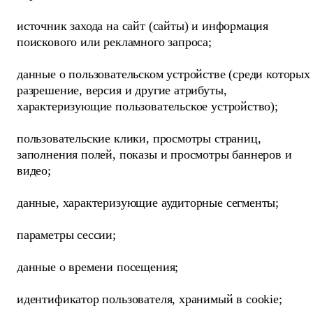
источник захода на сайт (сайты) и информация
поискового или рекламного запроса;
данные о пользовательском устройстве (среди которых
разрешение, версия и другие атрибуты,
характеризующие пользовательское устройство);
пользовательские клики, просмотры страниц,
заполнения полей, показы и просмотры баннеров и
видео;
данные, характеризующие аудиторные сегменты;
параметры сессии;
данные о времени посещения;
идентификатор пользователя, хранимый в cookie;