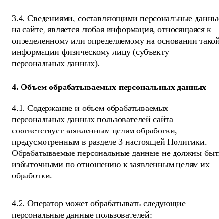
3.4. Сведениями, составляющими персональные данны
на сайте, является любая информация, относящаяся к
определенному или определяемому на основании тако
информации физическому лицу (субъекту
персональных данных).
4. Объем обрабатываемых персональных данных
4.1. Содержание и объем обрабатываемых
персональных данных пользователей сайта
соответствует заявленным целям обработки,
предусмотренным в разделе 3 настоящей Политики.
Обрабатываемые персональные данные не должны быт
избыточными по отношению к заявленным целям их
обработки.
4.2. Оператор может обрабатывать следующие
персональные данные пользователей: