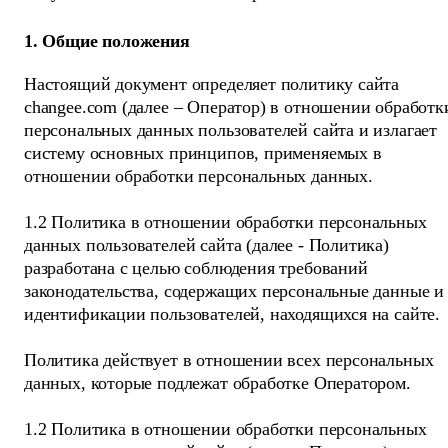
1. Общие положения
Настоящий документ определяет политику сайта
changee.com (далее – Оператор) в отношении обработк
персональных данных пользователей сайта и излагает
систему основных принципов, применяемых в
отношении обработки персональных данных.
1.2 Политика в отношении обработки персональных
данных пользователей сайта (далее - Политика)
разработана с целью соблюдения требований
законодательства, содержащих персональные данные и
идентификации пользователей, находящихся на сайте.
Политика действует в отношении всех персональных
данных, которые подлежат обработке Оператором.
1.2 Политика в отношении обработки персональных