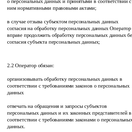
о персональных данных и принятыми в соответствии с
ним нормативными правовыми актами;
в случае отзыва субъектом персональных данных
согласия на обработку персональных данных Оператор
вправе продолжить обработку персональных данных бе
согласия субъекта персональных данных;
2.2 Оператор обязан:
организовывать обработку персональных данных в
соответствии с требованиями законов о персональных
данных
отвечать на обращения и запросы субъектов
персональных данных и их законных представителей в
соответствии с требованиями законами о персональны
данных.