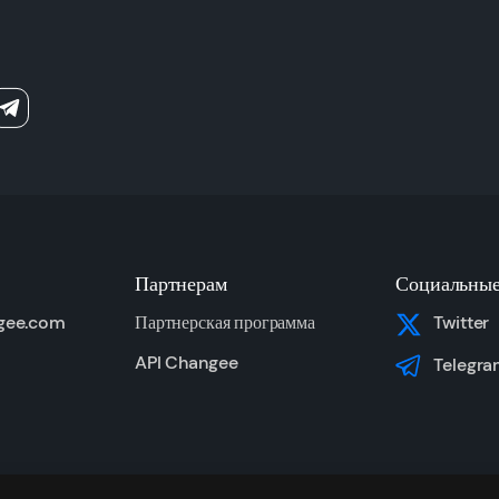
Партнерам
Социальные
gee.com
Партнерская программа
Twitter
API Changee
Telegra