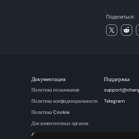
Поделиться:
Документация
Поддержка
Политика пользования
support@chan
Политика конфиденциальности
Telegram
Политика Cookie
Для компетентных органов
AML / KYC