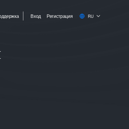
оддержка
Вход
Регистрация
RU
й