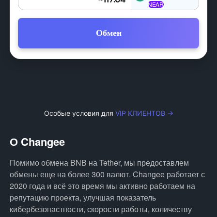
Обмен
Особые условия для
VIP КЛИЕНТОВ →
О Changee
Помимо обмена BNB на Tether, мы предоставлем
обмены еще на более 300 валют. Changee работает с
2020 года и всё это время мы активно работаем на
репутацию проекта, улучшая показатель
кибербезопастности, скорости работы, количеству