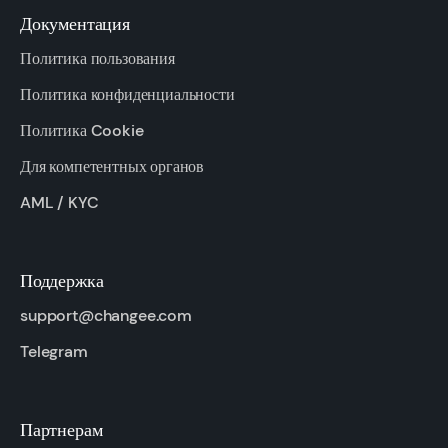
Документация
Политика пользования
Политика конфиденциальности
Политика Cookie
Для компетентных органов
AML / KYC
Поддержка
support@changee.com
Telegram
Партнерам