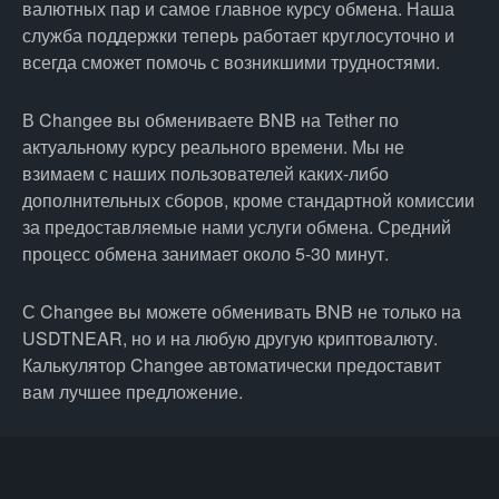
валютных пар и самое главное курсу обмена. Наша
служба поддержки теперь работает круглосуточно и
всегда сможет помочь с возникшими трудностями.
В Changee вы обмениваете BNB на Tether по
актуальному курсу реального времени. Мы не
взимаем с наших пользователей каких-либо
дополнительных сборов, кроме стандартной комиссии
за предоставляемые нами услуги обмена. Средний
процесс обмена занимает около 5-30 минут.
С Changee вы можете обменивать BNB не только на
USDTNEAR, но и на любую другую криптовалюту.
Калькулятор Changee автоматически предоставит
вам лучшее предложение.