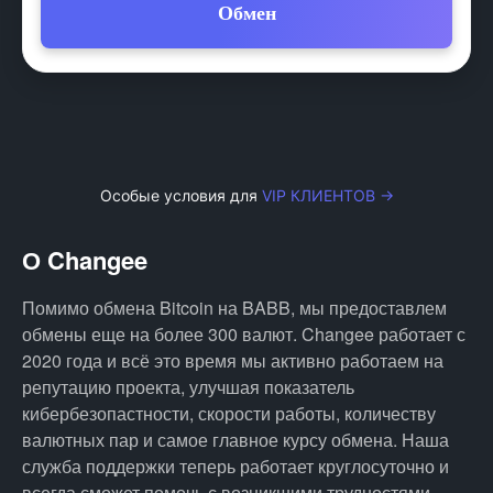
Обмен
Особые условия для
VIP КЛИЕНТОВ →
О Changee
Помимо обмена Bitcoin на BABB, мы предоставлем
обмены еще на более 300 валют. Changee работает с
2020 года и всё это время мы активно работаем на
репутацию проекта, улучшая показатель
кибербезопастности, скорости работы, количеству
валютных пар и самое главное курсу обмена. Наша
служба поддержки теперь работает круглосуточно и
всегда сможет помочь с возникшими трудностями.