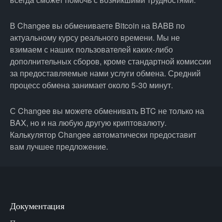
В Changee вы обмениваете Bitcoin на BABB по
актуальному курсу реального времени. Мы не
взимаем с наших пользователей каких-либо
дополнительных сборов, кроме стандартной комиссии
за предоставляемые нами услуги обмена. Средний
процесс обмена занимает около 5-30 минут.
С Changee вы можете обменивать BTC не только на
BAX, но и на любую другую криптовалюту.
Калькулятор Changee автоматически предоставит
вам лучшее предложение.
Документация