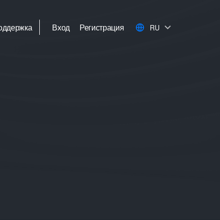
оддержка
Вход
Регистрация
RU