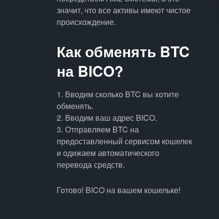
значит, что все активы имеют чистое
происхождение.
Как обменять BTC
на BICO?
1. Вводим сколько BTC вы хотите
обменять.
2. Вводим ваш адрес BICO.
3. Отправляем BTC на
предоставленный сервисом кошелек
и одижаем автоматического
перевода средств.
Готово! BICO на вашем кошельке!