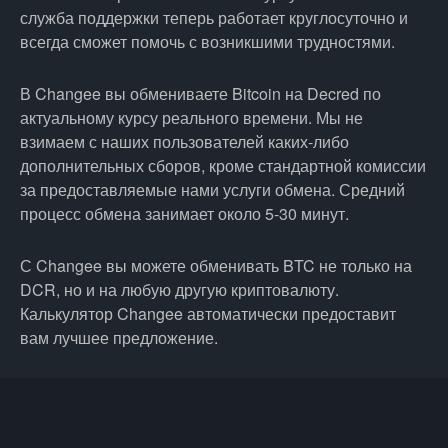
служба поддержки теперь работает круглосуточно и
всегда сможет помочь с возникшими трудностями.
В Changee вы обмениваете Bitcoin на Decred по
актуальному курсу реального времени. Мы не
взимаем с наших пользователей каких-либо
дополнительных сборов, кроме стандартной комиссии
за предоставляемые нами услуги обмена. Средний
процесс обмена занимает около 5-30 минут.
С Changee вы можете обменивать BTC не только на
DCR, но и на любую другую криптовалюту.
Калькулятор Changee автоматически предоставит
вам лучшее предложение.