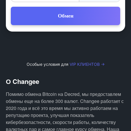
Обмен
Особые условия для
VIP КЛИЕНТОВ →
О Changee
Помимо обмена Bitcoin на Decred, мы предоставлем
обмены еще на более 300 валют. Changee работает с
2020 года и всё это время мы активно работаем на
репутацию проекта, улучшая показатель
кибербезопастности, скорости работы, количеству
валютных пар и самое главное курсу обмена. Наша