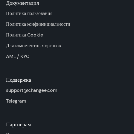
Документация
Политика пользования
Политика конфиденциальности
Политика Cookie
Для компетентных органов
AML / KYC
Поддержка
support@changee.com
Telegram
Партнерам