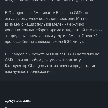
В Changee вы обмениваете Bitcoin на GMX по
актуальному курсу реального времени. Мы не
взимаем с наших пользователей каких-либо
дополнительных сборов, кроме стандартной комиссии
за предоставляемые нами услуги обмена. Средний
процесс обмена занимает около 5-30 минут.
С Changee вы можете обменивать BTC не только на
GMX, но и на любую другую криптовалюту.
Калькулятор Changee автоматически предоставит
вам лучшее предложение.
Документация