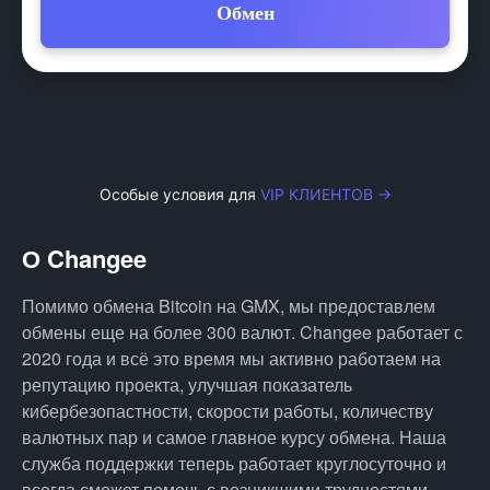
Обмен
Особые условия для
VIP КЛИЕНТОВ →
О Changee
Помимо обмена Bitcoin на GMX, мы предоставлем
обмены еще на более 300 валют. Changee работает с
2020 года и всё это время мы активно работаем на
репутацию проекта, улучшая показатель
кибербезопастности, скорости работы, количеству
валютных пар и самое главное курсу обмена. Наша
служба поддержки теперь работает круглосуточно и
всегда сможет помочь с возникшими трудностями.