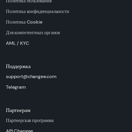
Политика пользования
Политика конфиденциальности
Политика Cookie
Для компетентных органов
AML / KYC
Поддержка
support@changee.com
Telegram
Партнерам
Партнерская программа
API Changee