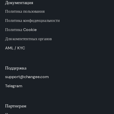
Документация
Политика пользования
Политика конфиденциальности
Политика Cookie
Для компетентных органов
AML / KYC
Поддержка
support@changee.com
Telegram
Партнерам