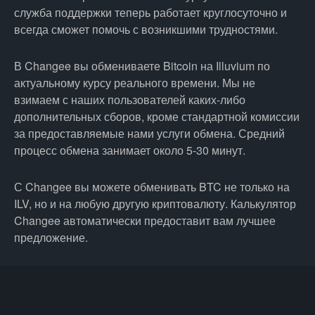
служба поддержки теперь работает круглосуточно и
всегда сможет помочь с возникшими трудностями.
В Changee вы обмениваете Bitcoin на Illuvium по
актуальному курсу реального времени. Мы не
взимаем с наших пользователей каких-либо
дополнительных сборов, кроме стандартной комиссии
за предоставляемые нами услуги обмена. Средний
процесс обмена занимает около 5-30 минут.
С Changee вы можете обменивать BTC не только на
ILV, но и на любую другую криптовалюту. Калькулятор
Changee автоматически предоставит вам лучшее
предложение.