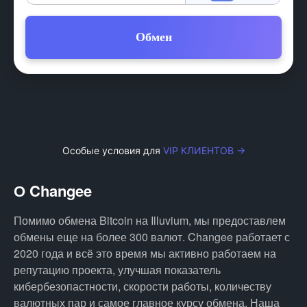
Обмен
Особые условия для
VIP КЛИЕНТОВ →
О Changee
Помимо обмена Bitcoin на Illuvium, мы предоставлем
обмены еще на более 300 валют. Changee работает с
2020 года и всё это время мы активно работаем на
репутацию проекта, улучшая показатель
кибербезопастности, скорости работы, количеству
валютных пар и самое главное курсу обмена. Наша