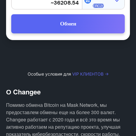
Обмен
Особые условия для
VIP КЛИЕНТОВ →
О Changee
Помимо обмена Bitcoin на Mask Network, мы
предоставлем обмены еще на более 300 валют.
Changee работает с 2020 года и всё это время мы
активно работаем на репутацию проекта, улучшая
показатель кибербезопастности, скорости работы,