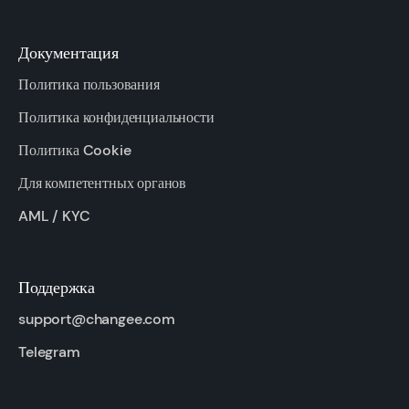
Документация
Политика пользования
Политика конфиденциальности
Политика Cookie
Для компетентных органов
AML / KYC
Поддержка
support@changee.com
Telegram