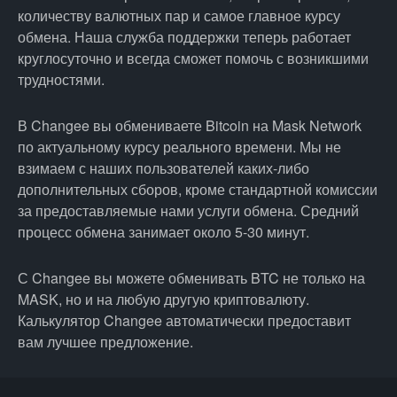
количеству валютных пар и самое главное курсу
обмена. Наша служба поддержки теперь работает
круглосуточно и всегда сможет помочь с возникшими
трудностями.
В Changee вы обмениваете Bitcoin на Mask Network
по актуальному курсу реального времени. Мы не
взимаем с наших пользователей каких-либо
дополнительных сборов, кроме стандартной комиссии
за предоставляемые нами услуги обмена. Средний
процесс обмена занимает около 5-30 минут.
С Changee вы можете обменивать BTC не только на
MASK, но и на любую другую криптовалюту.
Калькулятор Changee автоматически предоставит
вам лучшее предложение.