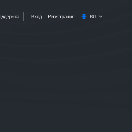
оддержка
Вход
Регистрация
RU