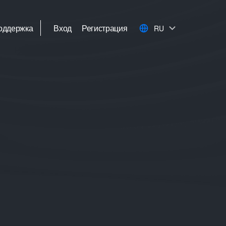
оддержка
Вход
Регистрация
RU