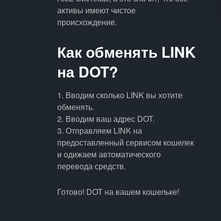
активы имеют чистое
происхождение.
Как обменять LINK
на DOT?
1. Вводим сколько LINK вы хотите
обменять.
2. Вводим ваш адрес DOT.
3. Отправляем LINK на
предоставленный сервисом кошелек
и одижаем автоматического
перевода средств.
Готово! DOT на вашем кошельке!