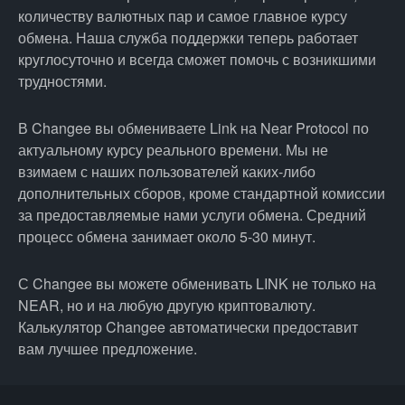
количеству валютных пар и самое главное курсу
обмена. Наша служба поддержки теперь работает
круглосуточно и всегда сможет помочь с возникшими
трудностями.
В Changee вы обмениваете Link на Near Protocol по
актуальному курсу реального времени. Мы не
взимаем с наших пользователей каких-либо
дополнительных сборов, кроме стандартной комиссии
за предоставляемые нами услуги обмена. Средний
процесс обмена занимает около 5-30 минут.
С Changee вы можете обменивать LINK не только на
NEAR, но и на любую другую криптовалюту.
Калькулятор Changee автоматически предоставит
вам лучшее предложение.