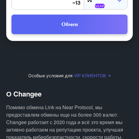
Обмен
Особые условия для
VIP КЛИЕНТОВ →
О Changee
Помимо обмена Link на Near Protocol, мы
предоставлем обмены еще на более 300 валют.
Changee работает с 2020 года и всё это время мы
активно работаем на репутацию проекта, улучшая
показатель кибербезопастности, скорости работы,