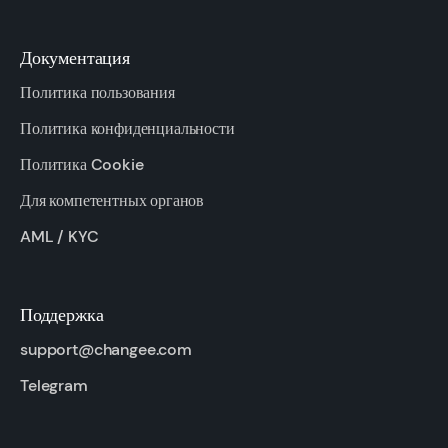
Документация
Политика пользования
Политика конфиденциальности
Политика Cookie
Для компетентных органов
AML / KYC
Поддержка
support@changee.com
Telegram