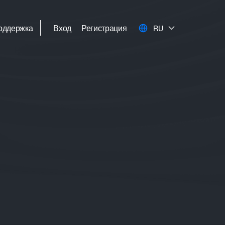
оддержка
Вход
Регистрация
RU