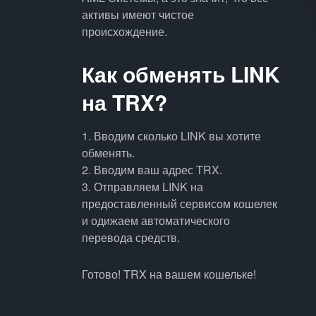
активы имеют чистое
происхождение.
Как обменять LINK
на TRX?
1. Вводим сколько LINK вы хотите
обменять.
2. Вводим ваш адрес TRX.
3. Отправляем LINK на
предоставленный сервисом кошелек
и одижаем автоматического
перевода средств.
Готово! TRX на вашем кошельке!