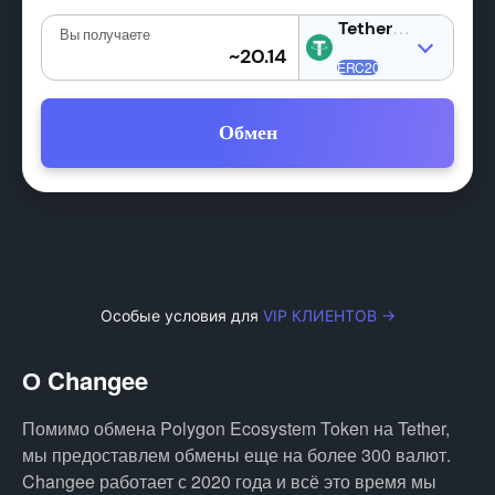
USDT
Вы получаете
Обмен
Особые условия для
VIP КЛИЕНТОВ →
О Changee
Помимо обмена Polygon Ecosystem Token на Tether,
мы предоставлем обмены еще на более 300 валют.
Changee работает с 2020 года и всё это время мы