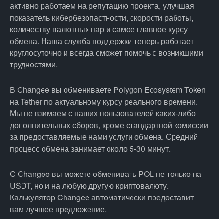
активно работаем на репутацию проекта, улучшая
показатель кибербезопастности, скорости работы,
количеству валютных пар и самое главное курсу
обмена. Наша служба поддержки теперь работает
круглосуточно и всегда сможет помочь с возникшими
трудностями.
В Changee вы обмениваете Polygon Ecosystem Token
на Tether по актуальному курсу реального времени.
Мы не взимаем с наших пользователей каких-либо
дополнительных сборов, кроме стандартной комиссии
за предоставляемые нами услуги обмена. Средний
процесс обмена занимает около 5-30 минут.
С Changee вы можете обменивать POL не только на
USDT, но и на любую другую криптовалюту.
Калькулятор Changee автоматически предоставит
вам лучшее предложение.