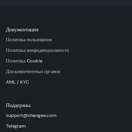
Документация
Политика пользования
Политика конфиденциальности
Политика Cookie
Для компетентных органов
AML / KYC
Поддержка
support@changee.com
Telegram