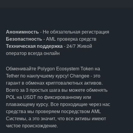
Анонимность
- Не обязательная регистрация
Безопастность
- AML проверка средств
Техническая поддержка
- 24/7 Живой
оператор всегда онлайн
Обменивайте Polygon Ecosystem Token на
Tether по наилучшему курсу! Changee - это
гарант в обменах криптовалютных активов.
Всего за 3 простых шага вы можете обменять
POL на USDT по фиксированному или
плавающему курсу. Все проходищие через нас
средства мы проверяем посредством AML
Системы, а это значит, что все активы имеют
чистое происхождение.