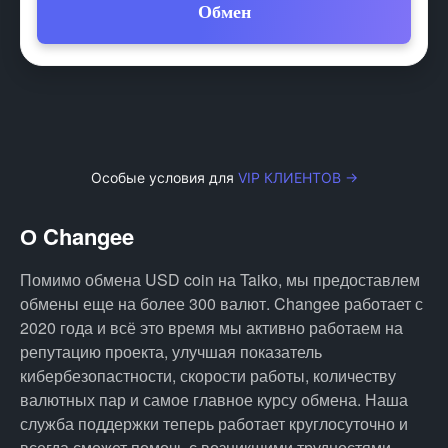
Обмен
Особые условия для
VIP КЛИЕНТОВ →
О Changee
Помимо обмена USD coin на Taiko, мы предоставлем
обмены еще на более 300 валют. Changee работает с
2020 года и всё это время мы активно работаем на
репутацию проекта, улучшая показатель
кибербезопастности, скорости работы, количеству
валютных пар и самое главное курсу обмена. Наша
служба поддержки теперь работает круглосуточно и
всегда сможет помочь с возникшими трудностями.