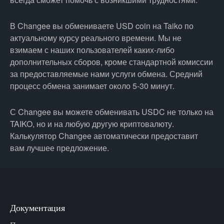
В Changee вы обмениваете USD coin на Taiko по
актуальному курсу реального времени. Мы не
взимаем с наших пользователей каких-либо
дополнительных сборов, кроме стандартной комиссии
за предоставляемые нами услуги обмена. Средний
процесс обмена занимает около 5-30 минут.
С Changee вы можете обменивать USDC не только на
TAIKO, но и на любую другую криптовалюту.
Калькулятор Changee автоматически предоставит
вам лучшее предложение.
Документация