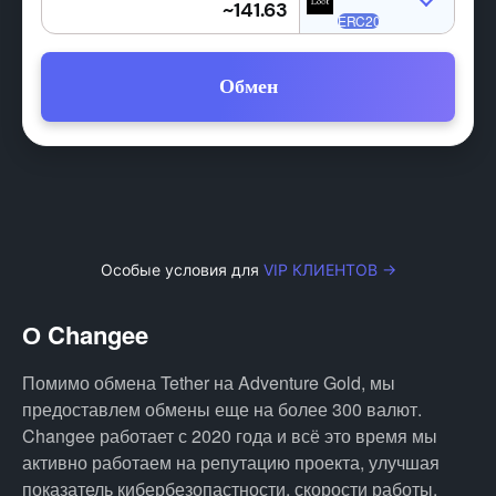
Обмен
Особые условия для
VIP КЛИЕНТОВ →
О Changee
Помимо обмена Tether на Adventure Gold, мы
предоставлем обмены еще на более 300 валют.
Changee работает с 2020 года и всё это время мы
активно работаем на репутацию проекта, улучшая
показатель кибербезопастности, скорости работы,