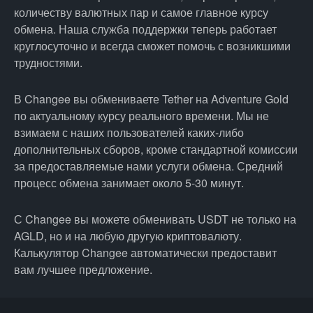
количеству валютных пар и самое главное курсу
обмена. Наша служба поддержки теперь работает
круглосуточно и всегда сможет помочь с возникшими
трудностями.
В Changee вы обмениваете Tether на Adventure Gold
по актуальному курсу реального времени. Мы не
взимаем с наших пользователей каких-либо
дополнительных сборов, кроме стандартной комиссии
за предоставляемые нами услуги обмена. Средний
процесс обмена занимает около 5-30 минут.
С Changee вы можете обменивать USDT не только на
AGLD, но и на любую другую криптовалюту.
Калькулятор Changee автоматически предоставит
вам лучшее предложение.