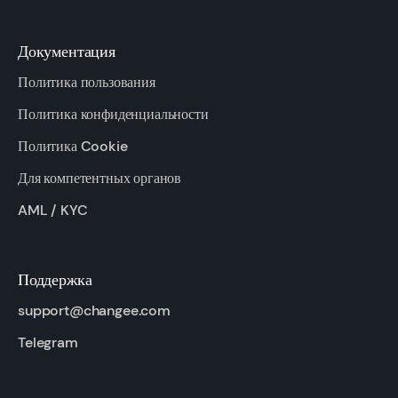
Документация
Политика пользования
Политика конфиденциальности
Политика Cookie
Для компетентных органов
AML / KYC
Поддержка
support@changee.com
Telegram