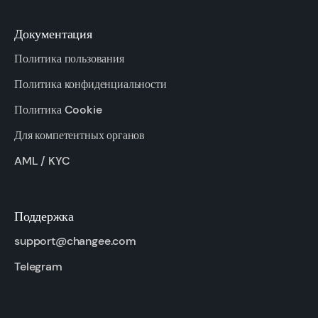
Документация
Политика пользования
Политика конфиденциальности
Политика Cookie
Для компетентных органов
AML / KYC
Поддержка
support@changee.com
Telegram