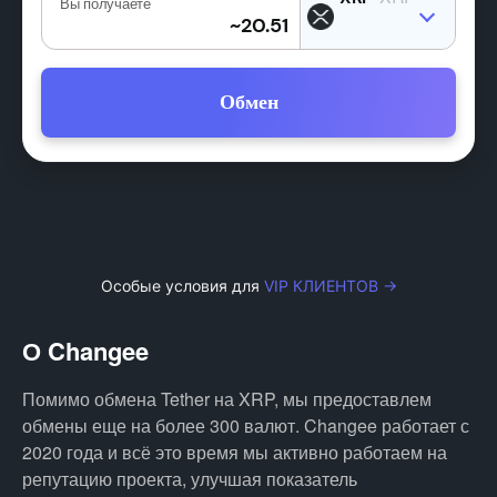
Вы получаете
Обмен
Особые условия для
VIP КЛИЕНТОВ →
О Changee
Помимо обмена Tether на XRP, мы предоставлем
обмены еще на более 300 валют. Changee работает с
2020 года и всё это время мы активно работаем на
репутацию проекта, улучшая показатель