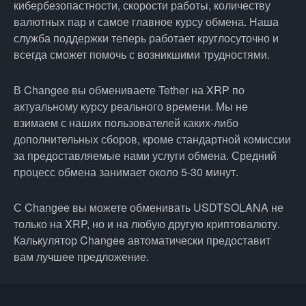
кибербезопастности, скорости работы, количеству
валютных пар и самое главное курсу обмена. Наша
служба поддержки теперь работает круглосуточно и
всегда сможет помочь с возникшими трудностями.
В Changee вы обмениваете Tether на XRP по
актуальному курсу реального времени. Мы не
взимаем с наших пользователей каких-либо
дополнительных сборов, кроме стандартной комиссии
за предоставляемые нами услуги обмена. Средний
процесс обмена занимает около 5-30 минут.
С Changee вы можете обменивать USDTSOLANA не
только на XRP, но и на любую другую криптовалюту.
Калькулятор Changee автоматически предоставит
вам лучшее предложение.