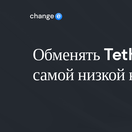
Обменять Tet
самой низкой