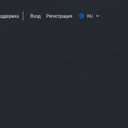
оддержка
Вход
Регистрация
RU