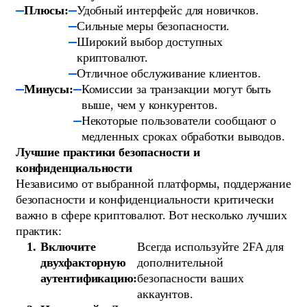
Плюсы:
Удобный интерфейс для новичков.
Сильные меры безопасности.
Широкий выбор доступных
криптовалют.
Отличное обслуживание клиентов.
Минусы:
Комиссии за транзакции могут быть
выше, чем у конкурентов.
Некоторые пользователи сообщают о
медленных сроках обработки выводов.
Лучшие практики безопасности и
конфиденциальности
Независимо от выбранной платформы, поддержание
безопасности и конфиденциальности критически
важно в сфере криптовалют. Вот несколько лучших
практик:
Включите
Всегда используйте 2FA для
двухфакторную
дополнительной
аутентификацию:
безопасности ваших
аккаунтов.