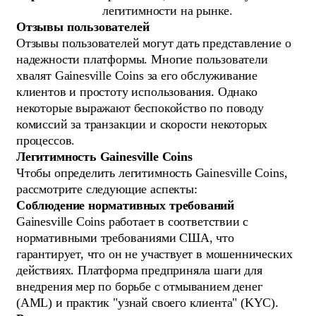
легитимности на рынке.
Отзывы пользователей
Отзывы пользователей могут дать представление о
надежности платформы. Многие пользователи
хвалят Gainesville Coins за его обслуживание
клиентов и простоту использования. Однако
некоторые выражают беспокойство по поводу
комиссий за транзакции и скорости некоторых
процессов.
Легитимность Gainesville Coins
Чтобы определить легитимность Gainesville Coins,
рассмотрите следующие аспекты:
Соблюдение нормативных требований
Gainesville Coins работает в соответствии с
нормативными требованиями США, что
гарантирует, что он не участвует в мошеннических
действиях. Платформа предприняла шаги для
внедрения мер по борьбе с отмыванием денег
(AML) и практик "узнай своего клиента" (KYC).