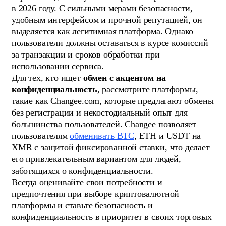
в 2026 году. С сильными мерами безопасности,
удобным интерфейсом и прочной репутацией, он
выделяется как легитимная платформа. Однако
пользователи должны оставаться в курсе комиссий
за транзакции и сроков обработки при
использовании сервиса.
Для тех, кто ищет
обмен с акцентом на
конфиденциальность
, рассмотрите платформы,
такие как Changee.com, которые предлагают обмены
без регистрации и некостодиальный опыт для
большинства пользователей. Changee позволяет
пользователям
обменивать BTC
, ETH и USDT на
XMR с защитой фиксированной ставки, что делает
его привлекательным вариантом для людей,
заботящихся о конфиденциальности.
Всегда оценивайте свои потребности и
предпочтения при выборе криптовалютной
платформы и ставьте безопасность и
конфиденциальность в приоритет в своих торговых