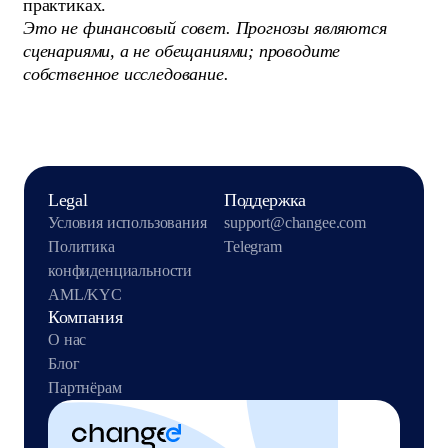
практиках.
Это не финансовый совет. Прогнозы являются
сценариями, а не обещаниями; проводите
собственное исследование.
Legal
Поддержка
Условия использования
support@changee.com
Политика
Telegram
конфиденциальности
AML/KYC
Компания
О нас
Блог
Партнёрам