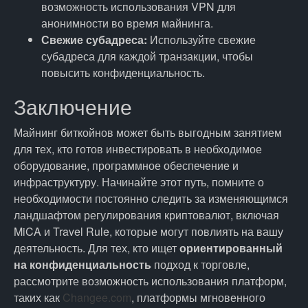
возможность использования VPN для
анонимности во время майнинга.
Свежие субадреса:
Используйте свежие
субадреса для каждой транзакции, чтобы
повысить конфиденциальность.
Заключение
Майнинг биткойнов может быть выгодным занятием
для тех, кто готов инвестировать в необходимое
оборудование, программное обеспечение и
инфраструктуру. Начинайте этот путь, помните о
необходимости постоянно следить за изменяющимся
ландшафтом регулирования криптовалют, включая
MiCA и Travel Rule, которые могут повлиять на вашу
деятельность. Для тех, кто ищет
ориентированный
на конфиденциальность
подход к торговле,
рассмотрите возможность использования платформ,
таких как
Changee.com
, платформы мгновенного