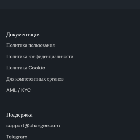
Документация
Политика пользования
Политика конфиденциальности
Политика Cookie
Для компетентных органов
AML / KYC
Поддержка
support@changee.com
Telegram