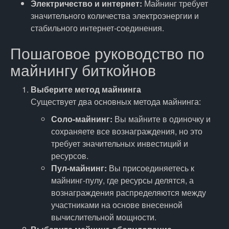
Электричество и интернет:
Майнинг требует
значительного количества электроэнергии и
стабильного интернет-соединения.
Пошаговое руководство по
майнингу биткойнов
Выберите метод майнинга
Существует два основных метода майнинга:
Соло-майнинг:
Вы майните в одиночку и
сохраняете все вознаграждения, но это
требует значительных инвестиций и
ресурсов.
Пул-майнинг:
Вы присоединяетесь к
майнинг-пулу, где ресурсы делятся, а
вознаграждения распределяются между
участниками на основе внесенной
вычислительной мощности.