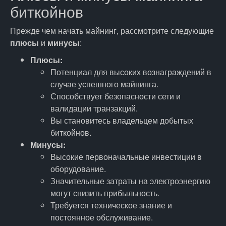
биткойнов
Прежде чем начать майнинг, рассмотрите следующие
плюсы
и
минусы
:
Плюсы:
Потенциал для высоких вознаграждений в
случае успешного майнинга.
Способствует безопасности сети и
валидации транзакций.
Вы становитесь владельцем добытых
биткойнов.
Минусы:
Высокие первоначальные инвестиции в
оборудование.
Значительные затраты на электроэнергию
могут снизить прибыльность.
Требуется техническое знание и
постоянное обслуживание.