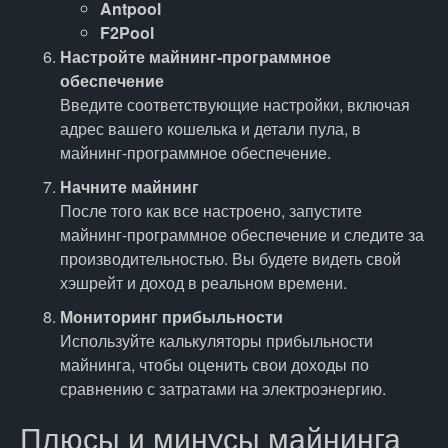
Antpool
F2Pool
Настройте майнинг-программное
обеспечение
Введите соответствующие настройки, включая
адрес вашего кошелька и детали пула, в
майнинг-программное обеспечение.
Начните майнинг
После того как все настроено, запустите
майнинг-программное обеспечение и следите за
производительностью. Вы будете видеть свой
хэшрейт и доход в реальном времени.
Мониторинг прибыльности
Используйте калькуляторы прибыльности
майнинга, чтобы оценить свои доходы по
сравнению с затратами на электроэнергию.
Плюсы и минусы майнинга