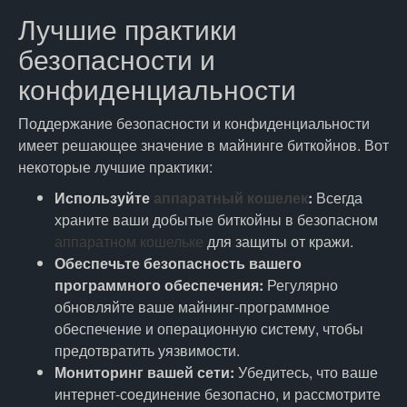
Лучшие практики
безопасности и
конфиденциальности
Поддержание безопасности и конфиденциальности
имеет решающее значение в майнинге биткойнов. Вот
некоторые лучшие практики:
Используйте
аппаратный кошелек
:
Всегда
храните ваши добытые биткойны в безопасном
аппаратном кошельке
для защиты от кражи.
Обеспечьте безопасность вашего
программного обеспечения:
Регулярно
обновляйте ваше майнинг-программное
обеспечение и операционную систему, чтобы
предотвратить уязвимости.
Мониторинг вашей сети:
Убедитесь, что ваше
интернет-соединение безопасно, и рассмотрите