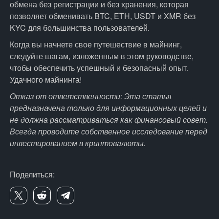
обмена без регистрации и без хранения, которая
позволяет обменивать BTC, ETH, USDT и XMR без
KYC для большинства пользователей.
Когда вы начнете свое путешествие в майнинг,
следуйте шагам, изложенным в этом руководстве,
чтобы обеспечить успешный и безопасный опыт.
Удачного майнинга!
Отказ от ответственности: Эта статья
предназначена только для информационных целей и
не должна рассматриваться как финансовый совет.
Всегда проводите собственное исследование перед
инвестированием в криптовалюты.
Поделиться: