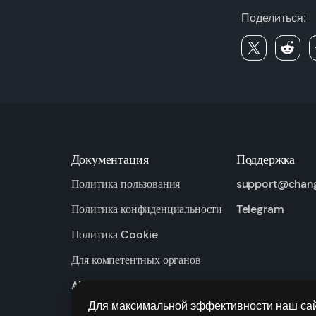
Поделиться:
Документация
Поддержка
Политика пользования
support@chan
Политика конфиденциальности
Telegram
Политика Cookie
Для компетентных органов
AML / KYC
Для максимальной эффективности наш сай