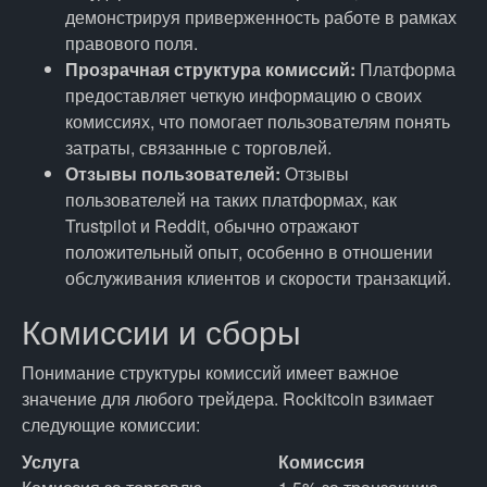
демонстрируя приверженность работе в рамках
правового поля.
Прозрачная структура комиссий:
Платформа
предоставляет четкую информацию о своих
комиссиях, что помогает пользователям понять
затраты, связанные с торговлей.
Отзывы пользователей:
Отзывы
пользователей на таких платформах, как
Trustpilot и Reddit, обычно отражают
положительный опыт, особенно в отношении
обслуживания клиентов и скорости транзакций.
Комиссии и сборы
Понимание структуры комиссий имеет важное
значение для любого трейдера. Rockitcoin взимает
следующие комиссии:
Услуга
Комиссия