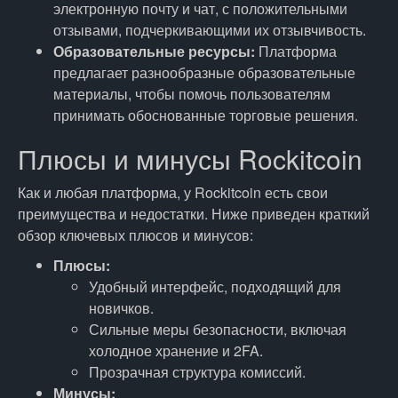
электронную почту и чат, с положительными
отзывами, подчеркивающими их отзывчивость.
Образовательные ресурсы:
Платформа
предлагает разнообразные образовательные
материалы, чтобы помочь пользователям
принимать обоснованные торговые решения.
Плюсы и минусы Rockitcoin
Как и любая платформа, у Rockitcoin есть свои
преимущества и недостатки. Ниже приведен краткий
обзор ключевых плюсов и минусов:
Плюсы:
Удобный интерфейс, подходящий для
новичков.
Сильные меры безопасности, включая
холодное хранение и 2FA.
Прозрачная структура комиссий.
Минусы: