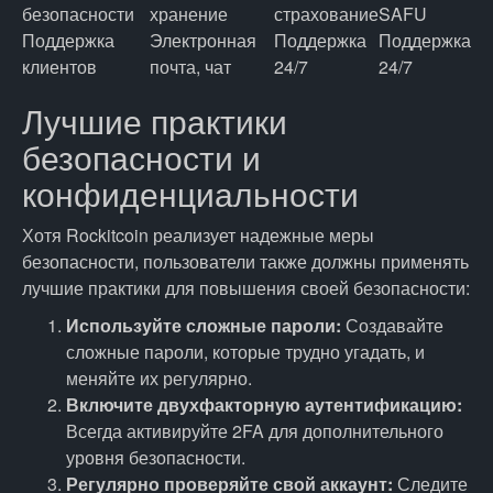
безопасности
хранение
страхование
SAFU
Поддержка
Электронная
Поддержка
Поддержка
клиентов
почта, чат
24/7
24/7
Лучшие практики
безопасности и
конфиденциальности
Хотя Rockitcoin реализует надежные меры
безопасности, пользователи также должны применять
лучшие практики для повышения своей безопасности:
Используйте сложные пароли:
Создавайте
сложные пароли, которые трудно угадать, и
меняйте их регулярно.
Включите двухфакторную аутентификацию:
Всегда активируйте 2FA для дополнительного
уровня безопасности.
Регулярно проверяйте свой аккаунт:
Следите