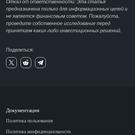
Отказ от ответственности: Эта статья
предназначена только для информационных целей и
не является финансовым советом. Пожалуйста,
проведите собственное исследование перед
принятием каких-либо инвестиционных решений.
Поделиться:
Документация
Политика пользования
Политика конфиденциальности