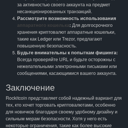
за активностью своего аккаунта на предмет
несанкционированных транзакций.
Рассмотрите возможность использования
аппаратного кошелька
:
Для долгосрочного
хранения криптовалют аппаратные кошельки,
такие как Ledger или Trezor, предлагают
повышенную безопасность.
Будьте внимательны к попыткам фишинга:
Всегда проверяйте URL и будьте осторожны с
нежелательными электронными письмами или
сообщениями, касающимися вашего аккаунта.
Заключение
Rockitcoin представляет собой надежный вариант для
тех, кто хочет торговать криптовалютами, особенно
для новичков благодаря своему удобному дизайну и
сильным мерам безопасности. Хотя у него есть
некоторые ограничения, такие как более высокие