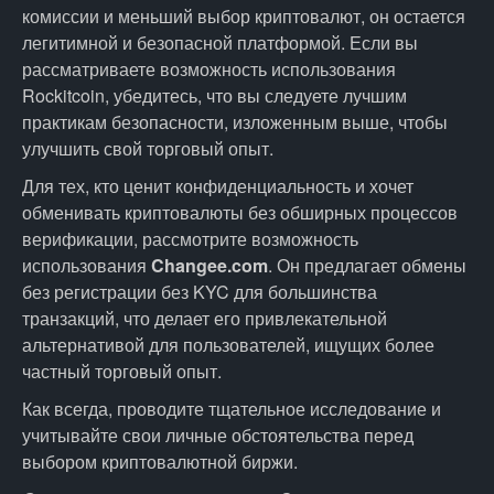
комиссии и меньший выбор криптовалют, он остается
легитимной и безопасной платформой. Если вы
рассматриваете возможность использования
Rockitcoin, убедитесь, что вы следуете лучшим
практикам безопасности, изложенным выше, чтобы
улучшить свой торговый опыт.
Для тех, кто ценит конфиденциальность и хочет
обменивать криптовалюты без обширных процессов
верификации, рассмотрите возможность
использования
Changee.com
. Он предлагает обмены
без регистрации без KYC для большинства
транзакций, что делает его привлекательной
альтернативой для пользователей, ищущих более
частный торговый опыт.
Как всегда, проводите тщательное исследование и
учитывайте свои личные обстоятельства перед
выбором криптовалютной биржи.