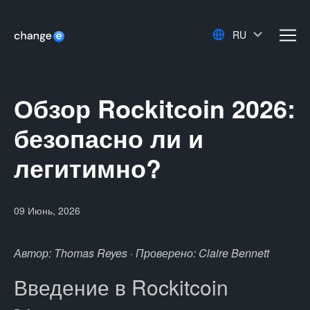
RU
men
Обзор Rockitcoin 2026:
безопасно ли и
легитимно?
09 Июнь, 2026
Автор: Thomas Reyes · Проверено: Claire Bennett
Введение в Rockitcoin