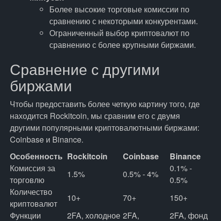
Более высокие торговые комиссии по
сравнению с некоторыми конкурентами.
Ограниченный выбор криптовалют по
сравнению с более крупными биржами.
Сравнение с другими
биржами
Чтобы предоставить более четкую картину того, где
находится Rockitcoin, мы сравним его с двумя
другими популярными криптовалютными биржами:
Coinbase и Binance.
Особенность
Rockitcoin
Coinbase
Binance
Комиссия за
0.1% -
1.5%
0.5% - 4%
торговлю
0.5%
Количество
10+
70+
150+
криптовалют
Функции
2FA, холодное
2FA,
2FA, фонд