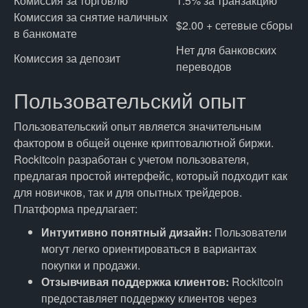
Комиссия за торговлю
1.5% за транзакцию
Комиссия за снятие наличных
$2.00 + сетевые сборы
в банкомате
Нет для банковских
Комиссия за депозит
переводов
Пользовательский опыт
Пользовательский опыт является значительным
фактором в общей оценке криптовалютной биржи.
Rockitcoin разработан с учетом пользователя,
предлагая простой интерфейс, который подходит как
для новичков, так и для опытных трейдеров.
Платформа предлагает:
Интуитивно понятный дизайн:
Пользователи
могут легко ориентироваться в вариантах
покупки и продажи.
Отзывчивая поддержка клиентов:
Rockitcoin
предоставляет поддержку клиентов через