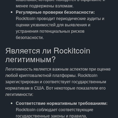
менее подвержены взломам.
Регулярные проверки безопасности:
Rockitcoin проводит периодические аудиты и
оценки уязвимостей для выявления и
устранения потенциальных рисков
безопасности.
Является ли Rockitcoin
легитимным?
Легитимность является важным аспектом при оценке
любой криптовалютной платформы. Rockitcoin
зарегистрирован и соответствует государственным
нормативам в США. Вот некоторые показатели его
легитимности:
Соответствие нормативным требованиям:
Rockitcoin соблюдает соответствующие
государственные законы и правила,