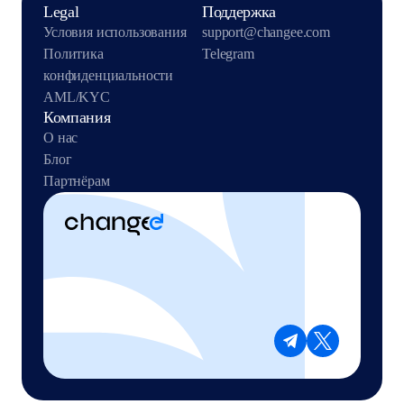
Legal
Поддержка
Условия использования
support@changee.com
Политика
Telegram
конфиденциальности
AML/KYC
Компания
О нас
Блог
Партнёрам