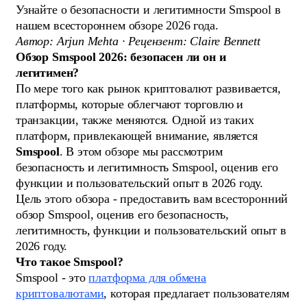
Узнайте о безопасности и легитимности Smspool в
нашем всестороннем обзоре 2026 года.
Автор: Arjun Mehta · Рецензент: Claire Bennett
Обзор Smspool 2026: безопасен ли он и
легитимен?
По мере того как рынок криптовалют развивается,
платформы, которые облегчают торговлю и
транзакции, также меняются. Одной из таких
платформ, привлекающей внимание, является
Smspool
. В этом обзоре мы рассмотрим
безопасность и легитимность Smspool, оценив его
функции и пользовательский опыт в 2026 году.
Цель этого обзора - предоставить вам всесторонний
обзор Smspool, оценив его безопасность,
легитимность, функции и пользовательский опыт в
2026 году.
Что такое Smspool?
Smspool - это
платформа для обмена
криптовалютами
, которая предлагает пользователям