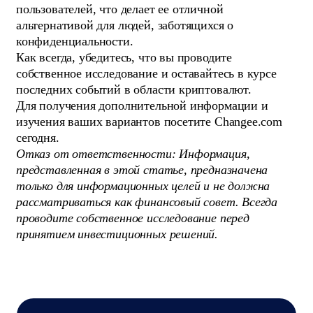
пользователей, что делает ее отличной
альтернативой для людей, заботящихся о
конфиденциальности.
Как всегда, убедитесь, что вы проводите
собственное исследование и оставайтесь в курсе
последних событий в области криптовалют.
Для получения дополнительной информации и
изучения ваших вариантов посетите Changee.com
сегодня.
Отказ от ответственности: Информация,
представленная в этой статье, предназначена
только для информационных целей и не должна
рассматриваться как финансовый совет. Всегда
проводите собственное исследование перед
принятием инвестиционных решений.